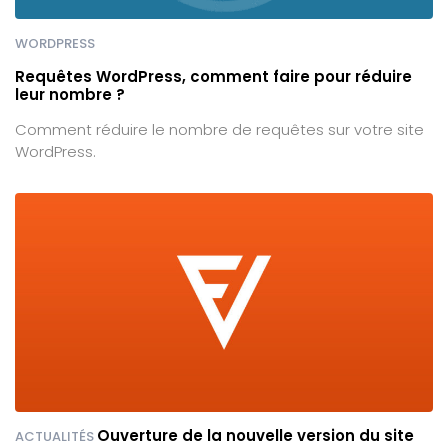
WORDPRESS
Requêtes WordPress, comment faire pour réduire
leur nombre ?
Comment réduire le nombre de requêtes sur votre site
WordPress.
Ouverture de la nouvelle version du site
ACTUALITÉS