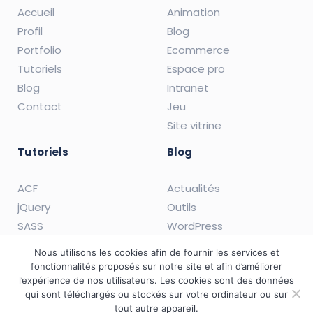
Accueil
Animation
Profil
Blog
Portfolio
Ecommerce
Tutoriels
Espace pro
Blog
Intranet
Contact
Jeu
Site vitrine
Tutoriels
Blog
ACF
Actualités
jQuery
Outils
SASS
WordPress
WordPress
Nous utilisons les cookies afin de fournir les services et
fonctionnalités proposés sur notre site et afin d’améliorer
l’expérience de nos utilisateurs. Les cookies sont des données
qui sont téléchargés ou stockés sur votre ordinateur ou sur
tout autre appareil.