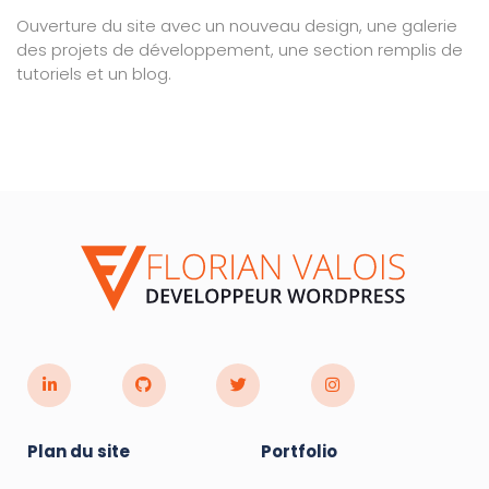
Ouverture du site avec un nouveau design, une galerie
des projets de développement, une section remplis de
tutoriels et un blog.
Plan du site
Portfolio