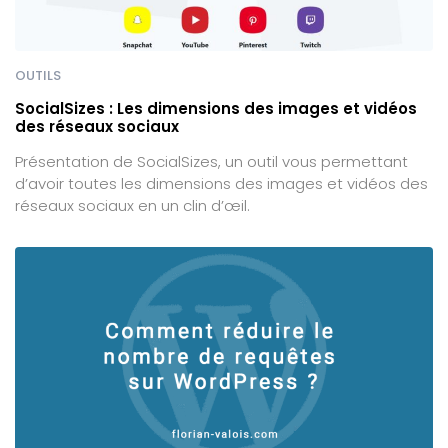
OUTILS
SocialSizes : Les dimensions des images et vidéos
des réseaux sociaux
Présentation de SocialSizes, un outil vous permettant
d’avoir toutes les dimensions des images et vidéos des
réseaux sociaux en un clin d’œil.