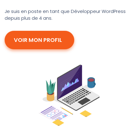
Je suis en poste en tant que Développeur WordPress
depuis plus de 4 ans.
VOIR MON PROFIL