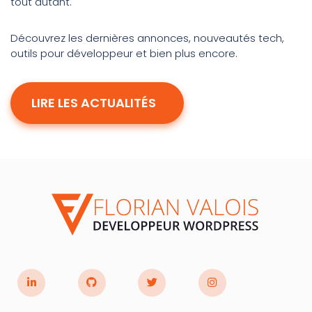
tout autant.
Découvrez les dernières annonces, nouveautés tech,
outils pour développeur et bien plus encore.
LIRE LES ACTUALITÉS