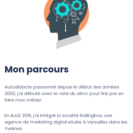
Mon parcours
Autodidacte passionné depuis le début des années
2000, j’ai débuté avec le «site du zéro» pour finir par en
faire mon métier.
En Août 2015, j’ai intégré la société Rollingbox, une
agence de marketing digital située à Versailles dans les
Yvelines.