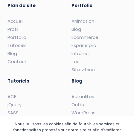
Plan du site
Portfolio
Accueil
Animation
Profil
Blog
Portfolio
Ecommerce
Tutoriels
Espace pro
Blog
Intranet
Contact
Jeu
Site vitrine
Tutoriels
Blog
ACF
Actualités
jQuery
Outils
SASS
WordPress
WordPress
Nous utilisons les cookies afin de fournir les services et
fonctionnalités proposés sur notre site et afin d’améliorer