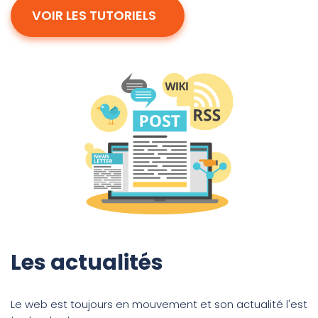
VOIR LES TUTORIELS
Les actualités
Le web est toujours en mouvement et son actualité l'est