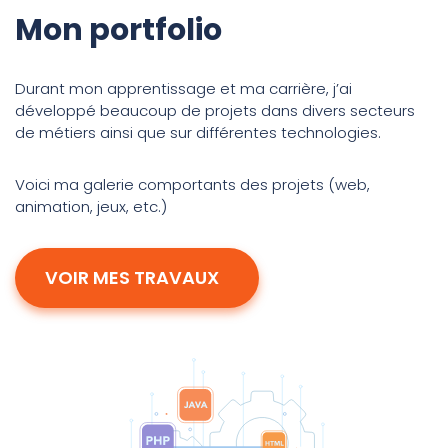
Mon portfolio
Durant mon apprentissage et ma carrière, j’ai
développé beaucoup de projets dans divers secteurs
de métiers ainsi que sur différentes technologies.
Voici ma galerie comportants des projets (web,
animation, jeux, etc.)
VOIR MES TRAVAUX