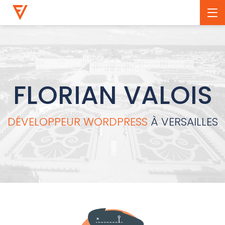
FLORIAN VALOIS
DÉVELOPPEUR WORDPRESS
À VERSAILLES