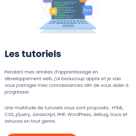
Les tutoriels
Pendant mes années d’apprentissage en
développement web, j’ai beaucoup appris et je vais
vous partager mes connaissances afin de vous aider à
progresser.
Une multitude de tutoriels vous sont proposés : HTML,
CSS, jQuery, Javascript, PHP, WordPress, debug, trucs et
astuces en tout genre.