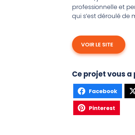
professionnelle et per
qui s’est déroulé de m
VOIR LE SITE
Ce projet vous a 
Facebook
Pinterest