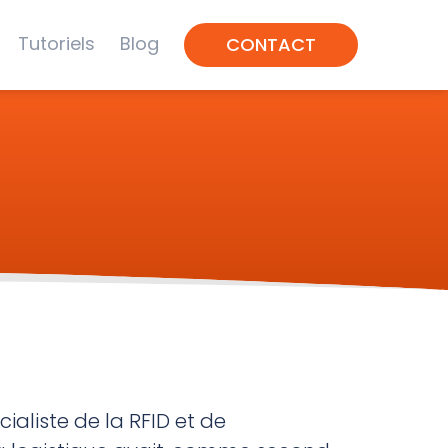
Tutoriels
Blog
CONTACT
écialiste de la RFID et de