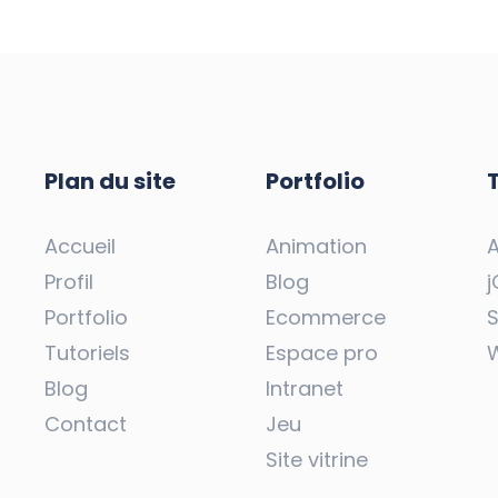
Plan du site
Portfolio
Accueil
Animation
Profil
Blog
j
Portfolio
Ecommerce
Tutoriels
Espace pro
Blog
Intranet
Contact
Jeu
Site vitrine